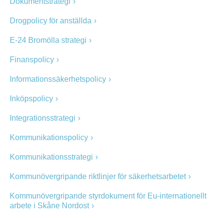
Dokumentstrategi
Drogpolicy för anställda
E-24 Bromölla strategi
Finanspolicy
Informationssäkerhetspolicy
Inköpspolicy
Integrationsstrategi
Kommunikationspolicy
Kommunikationsstrategi
Kommunövergripande riktlinjer för säkerhetsarbetet
Kommunövergripande styrdokument för Eu-internationellt
arbete i Skåne Nordost