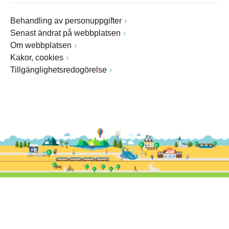
Behandling av personuppgifter
Senast ändrat på webbplatsen
Om webbplatsen
Kakor, cookies
Tillgänglighetsredogörelse