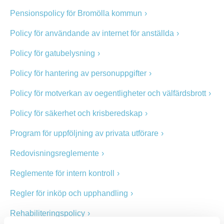
Pensionspolicy för Bromölla kommun
Policy för användande av internet för anställda
Policy för gatubelysning
Policy för hantering av personuppgifter
Policy för motverkan av oegentligheter och välfärdsbrott
Policy för säkerhet och krisberedskap
Program för uppföljning av privata utförare
Redovisningsreglemente
Reglemente för intern kontroll
Regler för inköp och upphandling
Rehabiliteringspolicy