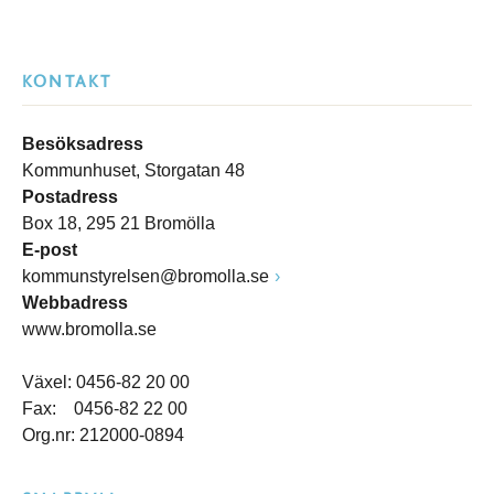
KONTAKT
Besöksadress
Kommunhuset, Storgatan 48
Postadress
Box 18, 295 21 Bromölla
E-post
kommunstyrelsen@bromolla.se
Webbadress
www.bromolla.se
Växel: 0456-82 20 00
Fax: 0456-82 22 00
Org.nr: 212000-0894