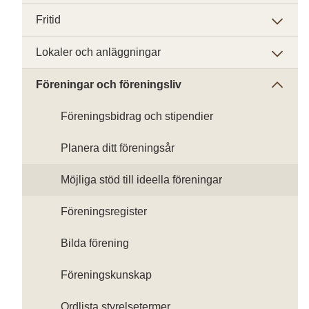
Fritid
Lokaler och anläggningar
Föreningar och föreningsliv
Föreningsbidrag och stipendier
Planera ditt föreningsår
Möjliga stöd till ideella föreningar
Föreningsregister
Bilda förening
Föreningskunskap
Ordlista styrelsetermer