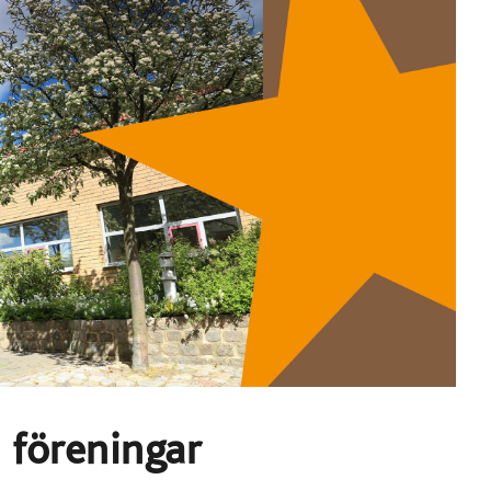
a föreningar