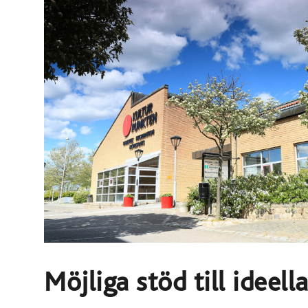
Möjliga stöd till ideell