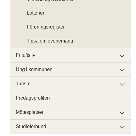
Lotterier
Föreningsregister
Tipsa om evenemang
Friluftsliv
Ung i kommunen
Turism
Fredagsprofilen
Mötesplatser
Studieförbund