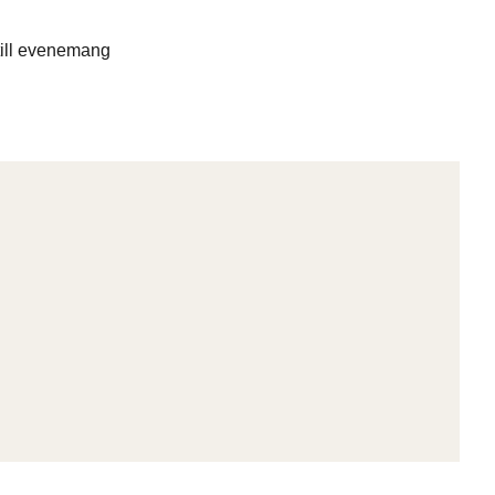
till evenemang