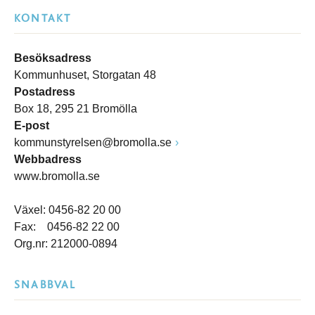
KONTAKT
Besöksadress
Kommunhuset, Storgatan 48
Postadress
Box 18, 295 21 Bromölla
E-post
kommunstyrelsen@bromolla.se
Webbadress
www.bromolla.se
Växel: 0456-82 20 00
Fax: 0456-82 22 00
Org.nr: 212000-0894
SNABBVAL