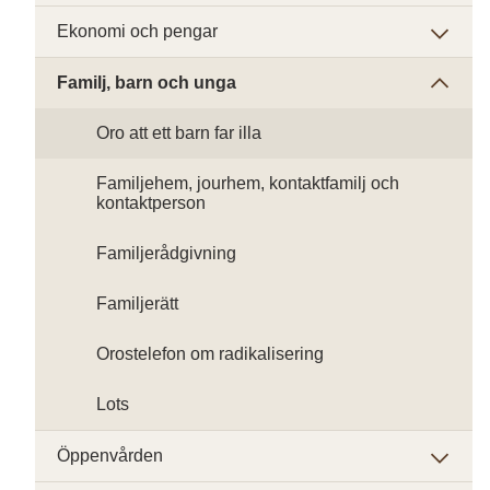
Ekonomi och pengar
Familj, barn och unga
Oro att ett barn far illa
Familjehem, jourhem, kontaktfamilj och
kontaktperson
Familjerådgivning
Familjerätt
Orostelefon om radikalisering
Lots
Öppenvården