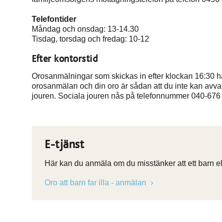
Telefontider
Måndag och onsdag: 13-14.30
Tisdag, torsdag och fredag: 10-12
Efter kontorstid
Orosanmälningar som skickas in efter klockan 16:30 h
orosanmälan och din oro är sådan att du inte kan avvak
jouren. Sociala jouren nås på telefonnummer 040-676
E-tjänst
Här kan du anmäla om du misstänker att ett barn ell
Oro att barn far illa - anmälan