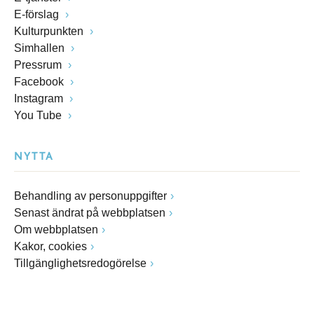
E-förslag
Kulturpunkten
Simhallen
Pressrum
Facebook
Instagram
You Tube
NYTTA
Behandling av personuppgifter
Senast ändrat på webbplatsen
Om webbplatsen
Kakor, cookies
Tillgänglighetsredogörelse