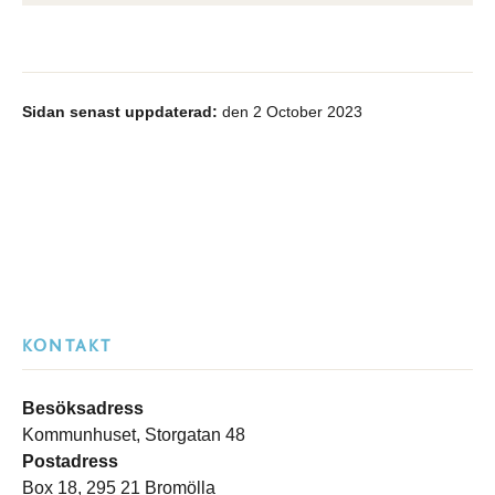
Sidan senast uppdaterad:
den 2 October 2023
KONTAKT
Besöksadress
Kommunhuset, Storgatan 48
Postadress
Box 18, 295 21 Bromölla