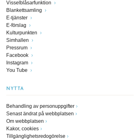
Visselblåsarfunktion
Blankettsamling
E-tjänster
E-förslag
Kulturpunkten
Simhallen
Pressrum
Facebook
Instagram
You Tube
NYTTA
Behandling av personuppgifter
Senast ändrat på webbplatsen
Om webbplatsen
Kakor, cookies
Tillgänglighetsredogörelse