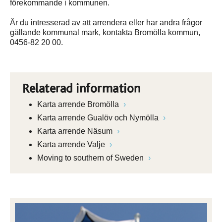
förekommande i kommunen.
Är du intresserad av att arrendera eller har andra frågor
gällande kommunal mark, kontakta Bromölla kommun,
0456-82 20 00.
Relaterad information
Karta arrende Bromölla
Karta arrende Gualöv och Nymölla
Karta arrende Näsum
Karta arrende Valje
Moving to southern of Sweden