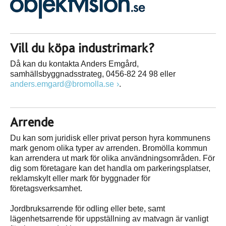
Vill du köpa industrimark?
Då kan du kontakta Anders Emgård,
samhällsbyggnadsstrateg, 0456-82 24 98 eller
anders.emgard@bromolla.se
.
Arrende
Du kan som juridisk eller privat person hyra kommunens
mark genom olika typer av arrenden. Bromölla kommun
kan arrendera ut mark för olika användningsområden. För
dig som företagare kan det handla om parkeringsplatser,
reklamskylt eller mark för byggnader för
företagsverksamhet.
Jordbruksarrende för odling eller bete, samt
lägenhetsarrende för uppställning av matvagn är vanligt