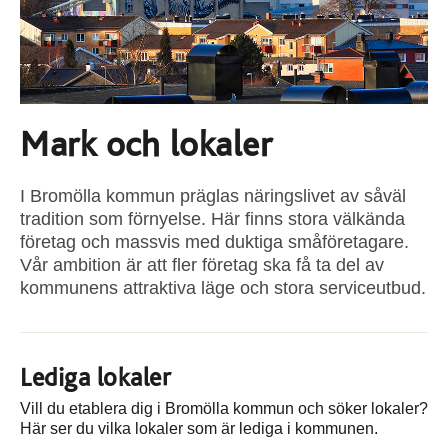
Mark och lokaler
I Bromölla kommun präglas näringslivet av såväl
tradition som förnyelse. Här finns stora välkända
företag och massvis med duktiga småföretagare.
Vår ambition är att fler företag ska få ta del av
kommunens attraktiva läge och stora serviceutbud.
Lediga lokaler
Vill du etablera dig i Bromölla kommun och söker lokaler?
Här ser du vilka lokaler som är lediga i kommunen.