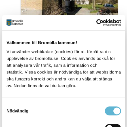
Välkommen till Bromölla kommun!
Vi använder webbkakor (cookies) för att förbättra din
upplevelse av bromolla.se. Cookies används också för
att analysera vår trafik, samla information och
statistik. Vissa cookies är nödvändiga för att webbsidorna
ska fungera korrekt och andra kan du välja att stänga
av. Nedan finns de val du kan göra.
Samtyckesval
Nödvändig