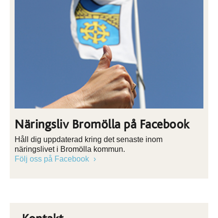
Näringsliv Bromölla på Facebook
Håll dig uppdaterad kring det senaste inom
näringslivet i Bromölla kommun.
Följ oss på Facebook