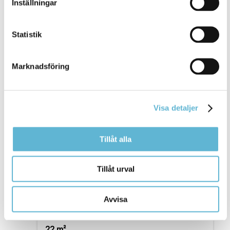
Inställningar
Statistik
Marknadsföring
Visa detaljer
Tillåt alla
Tillåt urval
Avvisa