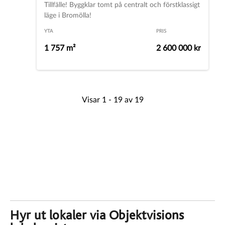
Hyr ut lokaler via Objektvisions