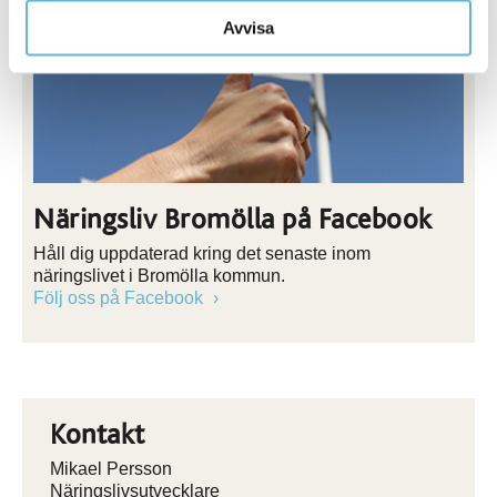
Avvisa
Näringsliv Bromölla på Facebook
Håll dig uppdaterad kring det senaste inom
näringslivet i Bromölla kommun.
Följ oss på Facebook
Kontakt
Mikael Persson
Näringslivsutvecklare