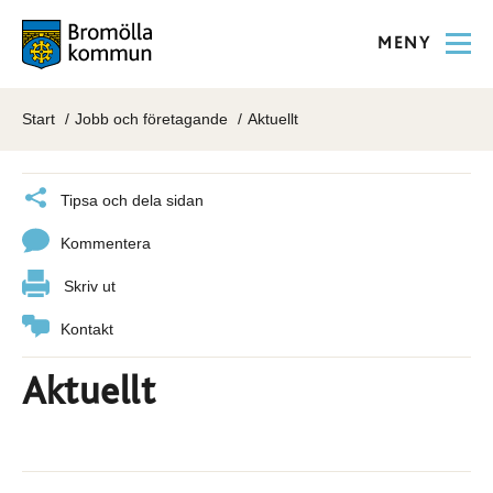
MENY
Start
Jobb och företagande
Aktuellt
Tipsa och dela sidan
Kommentera
Skriv ut
Kontakt
Aktuellt