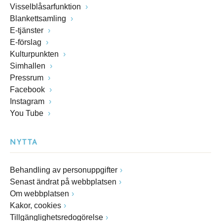
Visselblåsarfunktion
Blankettsamling
E-tjänster
E-förslag
Kulturpunkten
Simhallen
Pressrum
Facebook
Instagram
You Tube
NYTTA
Behandling av personuppgifter
Senast ändrat på webbplatsen
Om webbplatsen
Kakor, cookies
Tillgänglighetsredogörelse