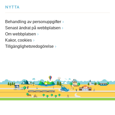
NYTTA
Behandling av personuppgifter
Senast ändrat på webbplatsen
Om webbplatsen
Kakor, cookies
Tillgänglighetsredogörelse