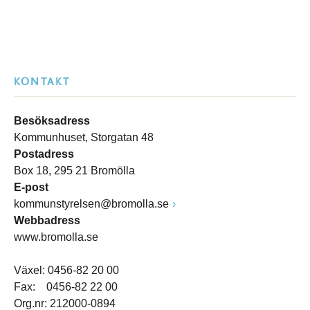
KONTAKT
Besöksadress
Kommunhuset, Storgatan 48
Postadress
Box 18, 295 21 Bromölla
E-post
kommunstyrelsen@bromolla.se
Webbadress
www.bromolla.se
Växel: 0456-82 20 00
Fax: 0456-82 22 00
Org.nr: 212000-0894