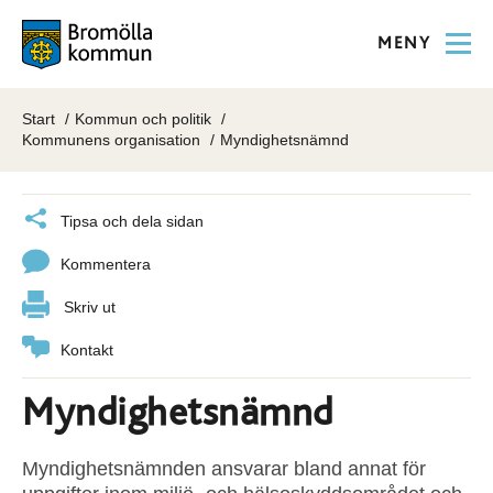
MENY
Start
Kommun och politik
Kommunens organisation
Myndighetsnämnd
Tipsa och dela sidan
Kommentera
Skriv ut
Kontakt
Myndighetsnämnd
Myndighetsnämnden ansvarar bland annat för