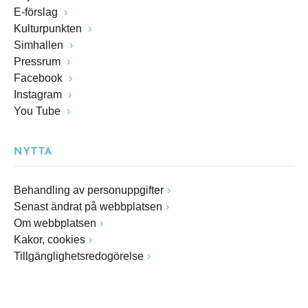
E-förslag
Kulturpunkten
Simhallen
Pressrum
Facebook
Instagram
You Tube
NYTTA
Behandling av personuppgifter
Senast ändrat på webbplatsen
Om webbplatsen
Kakor, cookies
Tillgänglighetsredogörelse