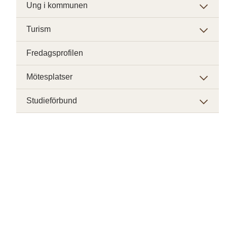
Ung i kommunen
Turism
Fredagsprofilen
Mötesplatser
Studieförbund