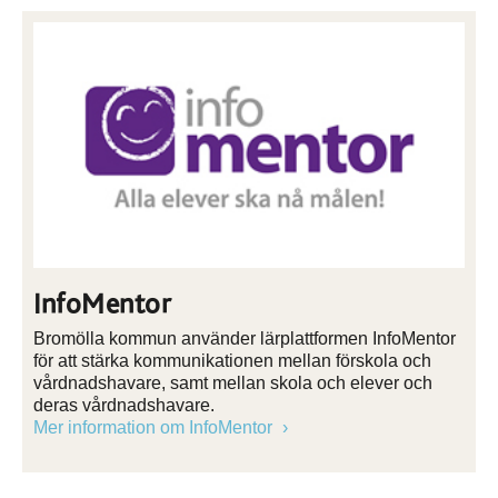
InfoMentor
Bromölla kommun använder lärplattformen InfoMentor
för att stärka kommunikationen mellan förskola och
vårdnadshavare, samt mellan skola och elever och
deras vårdnadshavare.
Mer information om InfoMentor