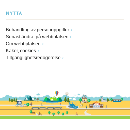
NYTTA
Behandling av personuppgifter
Senast ändrat på webbplatsen
Om webbplatsen
Kakor, cookies
Tillgänglighetsredogörelse