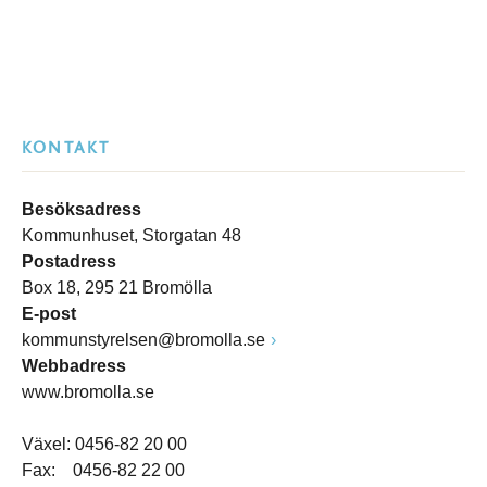
KONTAKT
Besöksadress
Kommunhuset, Storgatan 48
Postadress
Box 18, 295 21 Bromölla
E-post
kommunstyrelsen@bromolla.se
Webbadress
www.bromolla.se
Växel: 0456-82 20 00
Fax: 0456-82 22 00