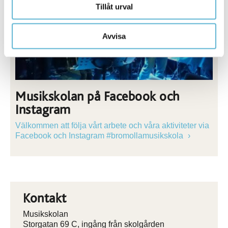
Tillåt urval
Avvisa
Musikskolan på Facebook och
Instagram
Välkommen att följa vårt arbete och våra aktiviteter via
Facebook och Instagram #bromollamusikskola
Kontakt
Musikskolan
Storgatan 69 C, ingång från skolgården