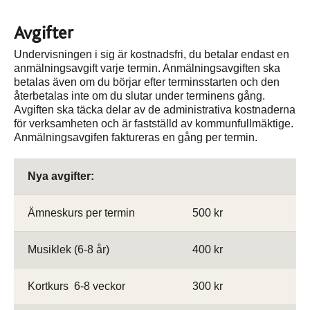
Avgifter
Undervisningen i sig är kostnadsfri, du betalar endast en
anmälningsavgift varje termin. Anmälningsavgiften ska
betalas även om du börjar efter terminsstarten och den
återbetalas inte om du slutar under terminens gång.
Avgiften ska täcka delar av de administrativa kostnaderna
för verksamheten och är fastställd av kommunfullmäktige.
Anmälningsavgifen faktureras en gång per termin.
Nya avgifter:
Ämneskurs per termin
500 kr
Musiklek (6-8 år)
400 kr
Kortkurs 6-8 veckor
300 kr