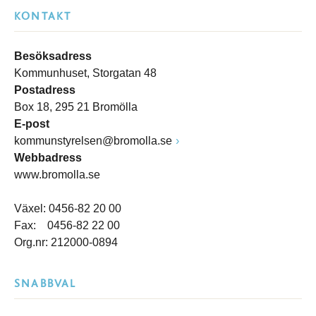
KONTAKT
Besöksadress
Kommunhuset, Storgatan 48
Postadress
Box 18, 295 21 Bromölla
E-post
kommunstyrelsen@bromolla.se
Webbadress
www.bromolla.se
Växel: 0456-82 20 00
Fax: 0456-82 22 00
Org.nr: 212000-0894
SNABBVAL