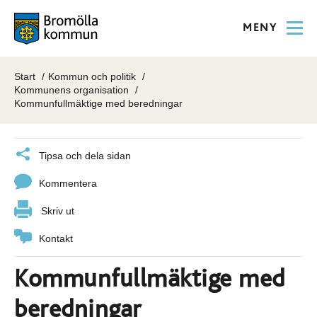
MENY
Start
Kommun och politik
Kommunens organisation
Kommunfullmäktige med beredningar
Tipsa och dela sidan
Kommentera
Skriv ut
Kontakt
Kommunfullmäktige med
beredningar