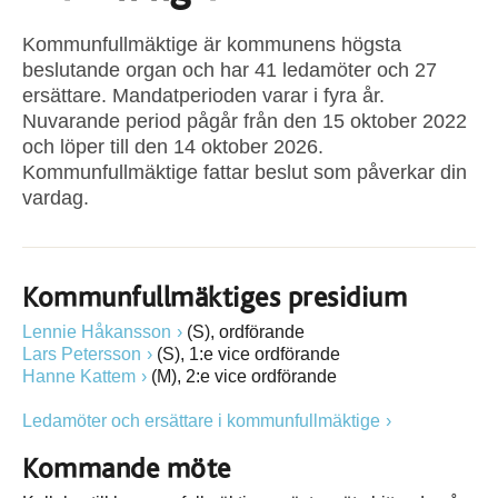
Kommunfullmäktige är kommunens högsta
beslutande organ och har 41 ledamöter och 27
ersättare. Mandatperioden varar i fyra år.
Nuvarande period pågår från den 15 oktober 2022
och löper till den 14 oktober 2026.
Kommunfullmäktige fattar beslut som påverkar din
vardag.
Kommunfullmäktiges presidium
Lennie Håkansson
(S), ordförande
Lars Petersson
(S), 1:e vice ordförande
Hanne Kattem
(M), 2:e vice ordförande
Ledamöter och ersättare i kommunfullmäktige
Kommande möte