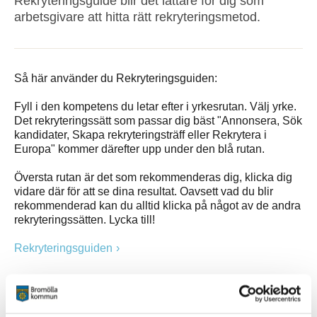
Rekryteringsguide blir det lättare för dig som
arbetsgivare att hitta rätt rekryteringsmetod.
Så här använder du Rekryteringsguiden:
Fyll i den kompetens du letar efter i yrkesrutan. Välj yrke.
Det rekryteringssätt som passar dig bäst "Annonsera, Sök
kandidater, Skapa rekryteringsträff eller Rekrytera i
Europa" kommer därefter upp under den blå rutan.
Översta rutan är det som rekommenderas dig, klicka dig
vidare där för att se dina resultat. Oavsett vad du blir
rekommenderad kan du alltid klicka på något av de andra
rekryteringssätten. Lycka till!
Rekryteringsguiden
Kontakt