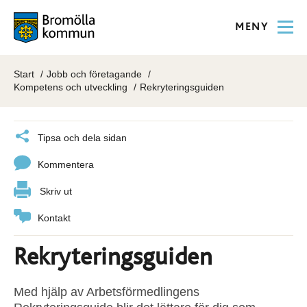
MENY
Start
Jobb och företagande
Kompetens och utveckling
Rekryteringsguiden
Tipsa och dela sidan
Kommentera
Skriv ut
Kontakt
Rekryteringsguiden
Med hjälp av Arbetsförmedlingens