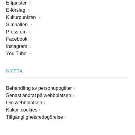
E-tjänster
E-förslag
Kulturpunkten
Simhallen
Pressrum
Facebook
Instagram
You Tube
NYTTA
Behandling av personuppgifter
Senast ändrat på webbplatsen
Om webbplatsen
Kakor, cookies
Tillgänglighetsredogörelse