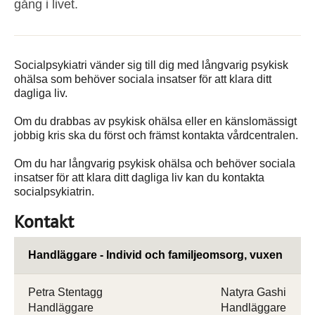
gång i livet.
Socialpsykiatri vänder sig till dig med långvarig psykisk
ohälsa som behöver sociala insatser för att klara ditt
dagliga liv.
Om du drabbas av psykisk ohälsa eller en känslomässigt
jobbig kris ska du först och främst kontakta vårdcentralen.
Om du har långvarig psykisk ohälsa och behöver sociala
insatser för att klara ditt dagliga liv kan du kontakta
socialpsykiatrin.
Kontakt
Handläggare - Individ och familjeomsorg, vuxen
Petra Stentagg
Natyra Gashi
Handläggare
Handläggare