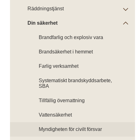
Räddningstjänst
Din säkerhet
Brandfarlig och explosiv vara
Brandsäkerhet i hemmet
Farlig verksamhet
Systematiskt brandskyddsarbete,
SBA
Tillfällig övernattning
Vattensäkerhet
Myndigheten för civilt försvar