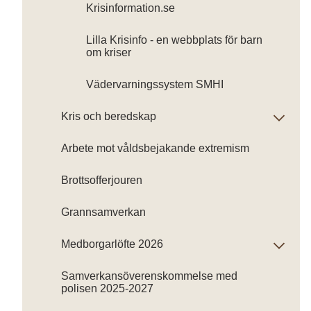
Krisinformation.se
Lilla Krisinfo - en webbplats för barn
om kriser
Vädervarningssystem SMHI
Kris och beredskap
Arbete mot våldsbejakande extremism
Brottsofferjouren
Grannsamverkan
Medborgarlöfte 2026
Samverkansöverenskommelse med
polisen 2025-2027