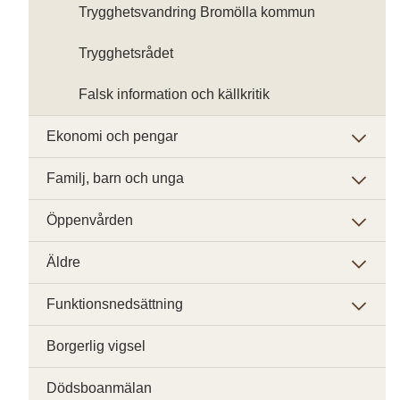
Trygghetsvandring Bromölla kommun
Trygghetsrådet
Falsk information och källkritik
Ekonomi och pengar
Familj, barn och unga
Öppenvården
Äldre
Funktionsnedsättning
Borgerlig vigsel
Dödsboanmälan