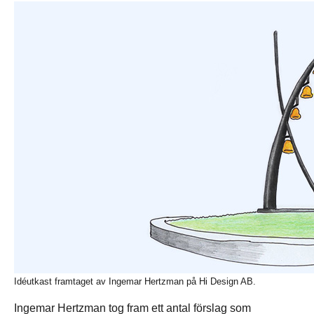
Idéutkast framtaget av Ingemar Hertzman på Hi Design AB.
Ingemar Hertzman tog fram ett antal förslag som