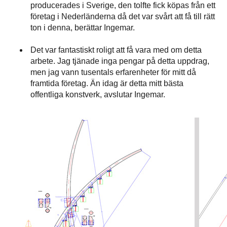
producerades i Sverige, den tolfte fick köpas från ett
företag i Nederländerna då det var svårt att få till rätt
ton i denna, berättar Ingemar.
Det var fantastiskt roligt att få vara med om detta
arbete. Jag tjänade inga pengar på detta uppdrag,
men jag vann tusentals erfarenheter för mitt då
framtida företag. Än idag är detta mitt bästa
offentliga konstverk, avslutar Ingemar.