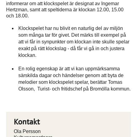
informerar om att klockspelet är designat av Ingemar
Hertzman, samt att speltiderna är klockan 12.00, 15.00
och 18.00.
Klockspelet har nu blivit en naturlig del av miljön
som många tar för givet. Det märks till exempel på
att vi får in synpunkter om klockan inte skulle spelar
exakt på rätt klockslag - då får vi gå in och justera
klockan.
En rolig egenskap är att vi kan uppmärksamma
särskilda dagar och händelser genom att byta de
melodier som klockspelet spelar, berättar Tomas
Olsson, Turist- och fritidschef på Bromölla kommun.
Kontakt
Ola Persson