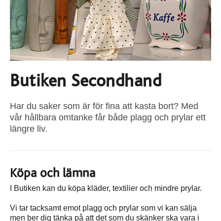
Butiken Secondhand
Har du saker som är för fina att kasta bort? Med
vår hållbara omtanke får både plagg och prylar ett
längre liv.
Köpa och lämna
I Butiken kan du köpa kläder, textilier och mindre prylar.
Vi tar tacksamt emot plagg och prylar som vi kan sälja
men ber dig tänka på att det som du skänker ska vara i