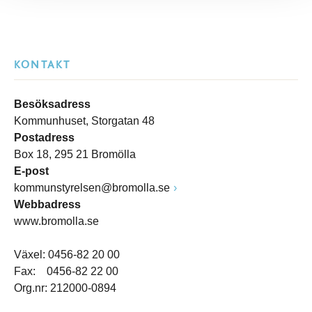
KONTAKT
Besöksadress
Kommunhuset, Storgatan 48
Postadress
Box 18, 295 21 Bromölla
E-post
kommunstyrelsen@bromolla.se
Webbadress
www.bromolla.se
Växel: 0456-82 20 00
Fax: 0456-82 22 00
Org.nr: 212000-0894