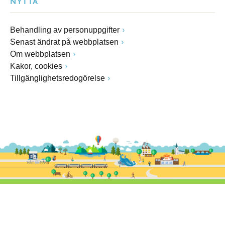
NYTTA
Behandling av personuppgifter
Senast ändrat på webbplatsen
Om webbplatsen
Kakor, cookies
Tillgänglighetsredogörelse