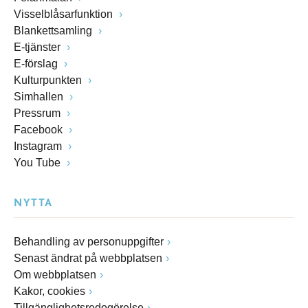
Visselblåsarfunktion
Blankettsamling
E-tjänster
E-förslag
Kulturpunkten
Simhallen
Pressrum
Facebook
Instagram
You Tube
NYTTA
Behandling av personuppgifter
Senast ändrat på webbplatsen
Om webbplatsen
Kakor, cookies
Tillgänglighetsredogörelse