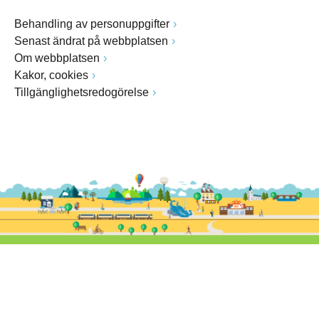
Behandling av personuppgifter
Senast ändrat på webbplatsen
Om webbplatsen
Kakor, cookies
Tillgänglighetsredogörelse