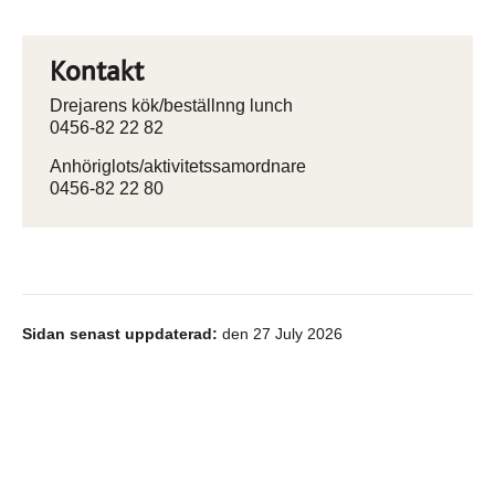
Kontakt
Drejarens kök/beställnng lunch
0456-82 22 82
Anhöriglots/aktivitetssamordnare
0456-82 22 80
Sidan senast uppdaterad:
den 27 July 2026