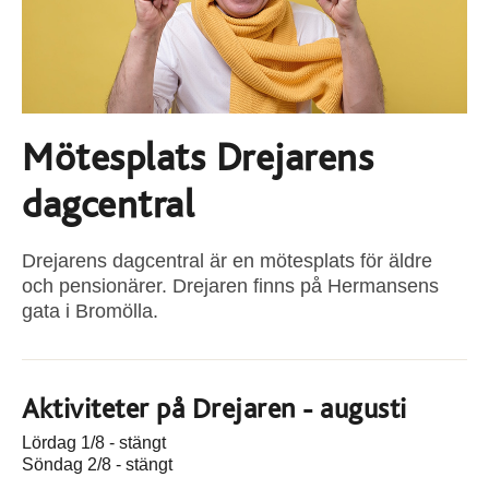
Mötesplats Drejarens
dagcentral
Drejarens dagcentral är en mötesplats för äldre
och pensionärer. Drejaren finns på Hermansens
gata i Bromölla.
Aktiviteter på Drejaren - augusti
Lördag 1/8 - stängt
Söndag 2/8 - stängt