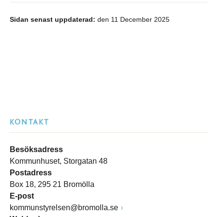
Sidan senast uppdaterad:
den 11 December 2025
KONTAKT
Besöksadress
Kommunhuset, Storgatan 48
Postadress
Box 18, 295 21 Bromölla
E-post
kommunstyrelsen@bromolla.se