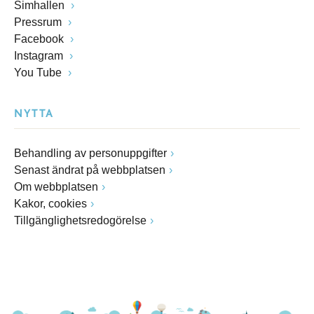
Simhallen
Pressrum
Facebook
Instagram
You Tube
NYTTA
Behandling av personuppgifter
Senast ändrat på webbplatsen
Om webbplatsen
Kakor, cookies
Tillgänglighetsredogörelse