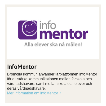
InfoMentor
Bromölla kommun använder lärplattformen InfoMentor
för att stärka kommunikationen mellan förskola och
vårdnadshavare, samt mellan skola och elever och
deras vårdnadshavare.
Mer information om InfoMentor