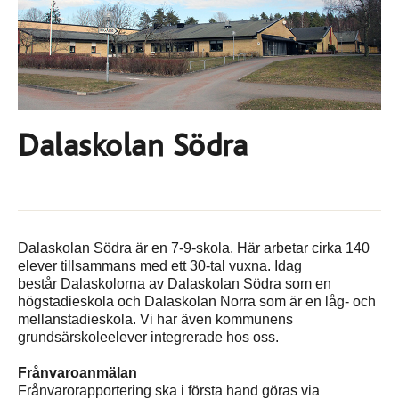
Dalaskolan Södra
Dalaskolan Södra är en 7-9-skola. Här arbetar cirka 140
elever tillsammans med ett 30-tal vuxna. Idag
består Dalaskolorna av Dalaskolan Södra som en
högstadieskola och Dalaskolan Norra som är en låg- och
mellanstadieskola. Vi har även kommunens
grundsärskoleelever integrerade hos oss.
Frånvaroanmälan
Frånvarorapportering ska i första hand göras via