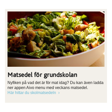
Matsedel för grundskolan
Nyfiken på vad det är för mat idag? Du kan även ladda
ner appen Aivo menu med veckans matsedel.
Här hittar du skolmatsedeln