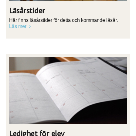
Läsårstider
Här finns läsårstider för detta och kommande läsår.
Läs mer
Ledighet för elev