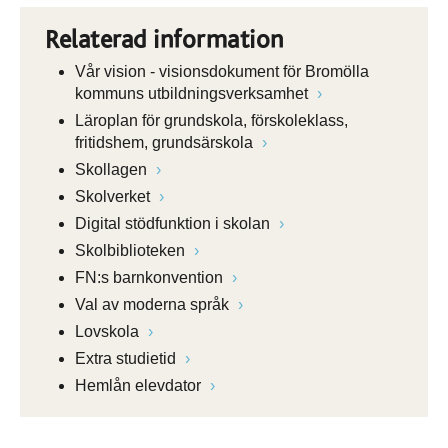
Relaterad information
Vår vision - visionsdokument för Bromölla
kommuns utbildningsverksamhet
Läroplan för grundskola, förskoleklass,
fritidshem, grundsärskola
Skollagen
Skolverket
Digital stödfunktion i skolan
Skolbiblioteken
FN:s barnkonvention
Val av moderna språk
Lovskola
Extra studietid
Hemlån elevdator