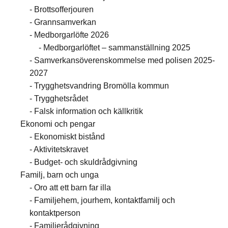
Brottsofferjouren
Grannsamverkan
Medborgarlöfte 2026
Medborgarlöftet – sammanställning 2025
Samverkansöverenskommelse med polisen 2025-
2027
Trygghetsvandring Bromölla kommun
Trygghetsrådet
Falsk information och källkritik
Ekonomi och pengar
Ekonomiskt bistånd
Aktivitetskravet
Budget- och skuldrådgivning
Familj, barn och unga
Oro att ett barn far illa
Familjehem, jourhem, kontaktfamilj och
kontaktperson
Familjerådgivning