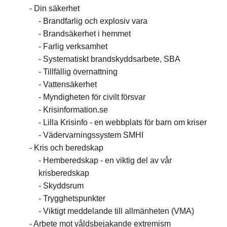
Din säkerhet
Brandfarlig och explosiv vara
Brandsäkerhet i hemmet
Farlig verksamhet
Systematiskt brandskyddsarbete, SBA
Tillfällig övernattning
Vattensäkerhet
Myndigheten för civilt försvar
Krisinformation.se
Lilla Krisinfo - en webbplats för barn om kriser
Vädervarningssystem SMHI
Kris och beredskap
Hemberedskap - en viktig del av vår
krisberedskap
Skyddsrum
Trygghetspunkter
Viktigt meddelande till allmänheten (VMA)
Arbete mot våldsbejakande extremism