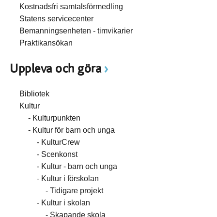
Kostnadsfri samtalsförmedling
Statens servicecenter
Bemanningsenheten - timvikarier
Praktikansökan
Uppleva och göra
Bibliotek
Kultur
Kulturpunkten
Kultur för barn och unga
KulturCrew
Scenkonst
Kultur - barn och unga
Kultur i förskolan
Tidigare projekt
Kultur i skolan
Skapande skola