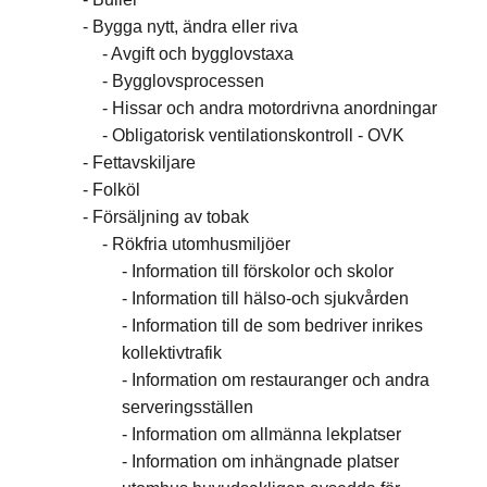
Bygga nytt, ändra eller riva
Avgift och bygglovstaxa
Bygglovsprocessen
Hissar och andra motordrivna anordningar
Obligatorisk ventilationskontroll - OVK
Fettavskiljare
Folköl
Försäljning av tobak
Rökfria utomhusmiljöer
Information till förskolor och skolor
Information till hälso-och sjukvården
Information till de som bedriver inrikes
kollektivtrafik
Information om restauranger och andra
serveringsställen
Information om allmänna lekplatser
Information om inhängnade platser