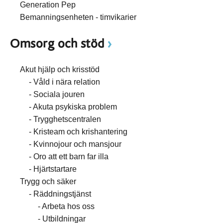
Generation Pep
Bemanningsenheten - timvikarier
Omsorg och stöd
Akut hjälp och krisstöd
Våld i nära relation
Sociala jouren
Akuta psykiska problem
Trygghetscentralen
Kristeam och krishantering
Kvinnojour och mansjour
Oro att ett barn far illa
Hjärtstartare
Trygg och säker
Räddningstjänst
Arbeta hos oss
Utbildningar