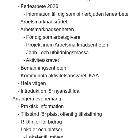
Feriearbete 2026
Information till dig som blir erbjuden feriearbete
Arbetsmarknadsrådet
Arbetsmarknadsenheten
För dig som arbetsgivare
Projekt inom Arbetsmarknadsenheten
Jobb - och utbildningsmässa
Aktivitetskravet
Bemanningsenheten
Kommunala aktivitetsansvaret, KAA
Hela vägen
Introduktion för nyanställda
Arrangera evenemang
Praktisk information
Tillstånd för plats, offentlig tillställning
Riktlinjer för bidrag
Lokaler och platser
Lokaler till möten