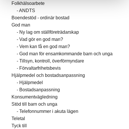
Folkhälsoarbete
ANDTS
Boendestöd - ordinär bostad
God man
Ny lag om ställföreträdarskap
Vad gör en god man?
Vem kan få en god man?
God man för ensamkommande barn och unga
Tillsyn, kontroll, överförmyndare
Förvaltarfrihetsbevis
Hjälpmedel och bostadsanpassning
Hjälpmedel
Bostadsanpassning
Konsumentvägledning
Stöd till barn och unga
Telefonnummer i akuta lägen
Teletal
Tyck till