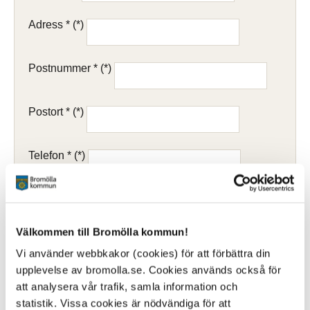
Adress *
Postnummer *
Postort *
Telefon *
E-post
Välkommen till Bromölla kommun!
Beskrivning av familjesituation *
Vi använder webbkakor (cookies) för att förbättra din
upplevelse av bromolla.se. Cookies används också för
att analysera vår trafik, samla information och
statistik. Vissa cookies är nödvändiga för att