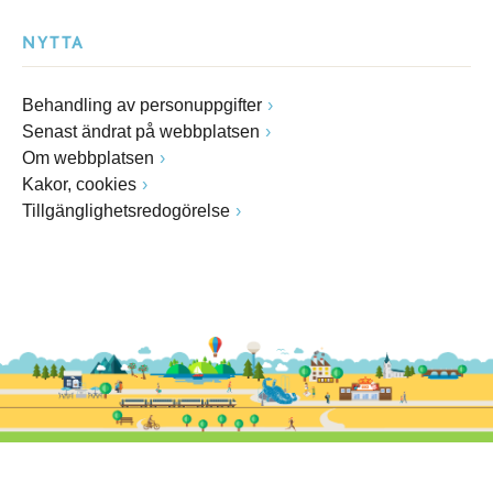
NYTTA
Behandling av personuppgifter
Senast ändrat på webbplatsen
Om webbplatsen
Kakor, cookies
Tillgänglighetsredogörelse