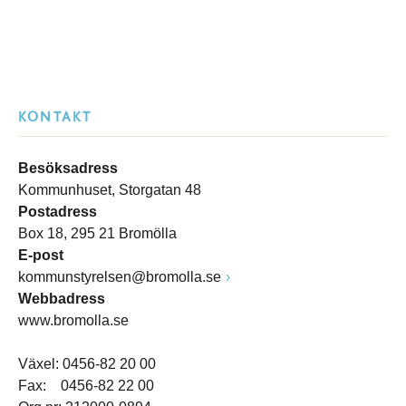
KONTAKT
Besöksadress
Kommunhuset, Storgatan 48
Postadress
Box 18, 295 21 Bromölla
E-post
kommunstyrelsen@bromolla.se
Webbadress
www.bromolla.se
Växel: 0456-82 20 00
Fax: 0456-82 22 00