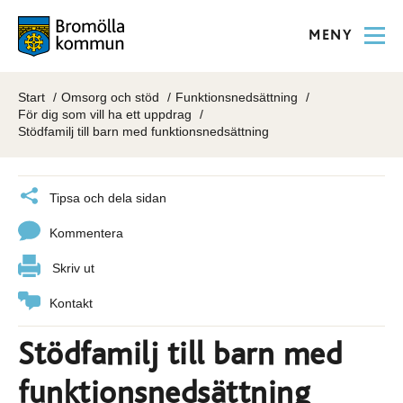
MENY
Start
Omsorg och stöd
Funktionsnedsättning
För dig som vill ha ett uppdrag
Stödfamilj till barn med funktionsnedsättning
Tipsa och dela sidan
Kommentera
Skriv ut
Kontakt
Stödfamilj till barn med
funktionsnedsättning