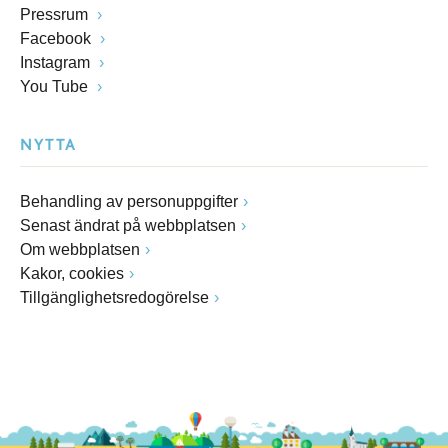
Pressrum
Facebook
Instagram
You Tube
NYTTA
Behandling av personuppgifter
Senast ändrat på webbplatsen
Om webbplatsen
Kakor, cookies
Tillgänglighetsredogörelse