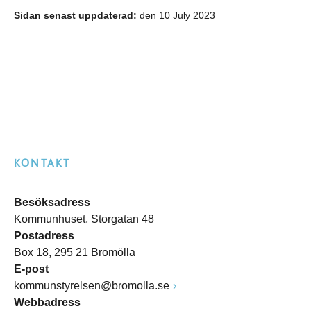
Sidan senast uppdaterad:
den 10 July 2023
KONTAKT
Besöksadress
Kommunhuset, Storgatan 48
Postadress
Box 18, 295 21 Bromölla
E-post
kommunstyrelsen@bromolla.se
Webbadress