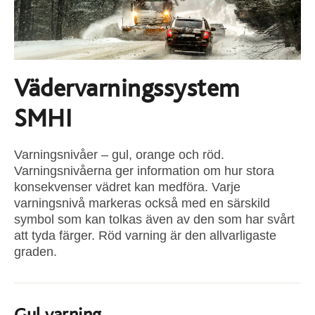
Vädervarningssystem
SMHI
Varningsnivåer – gul, orange och röd.
Varningsnivåerna ger information om hur stora
konsekvenser vädret kan medföra. Varje
varningsnivå markeras också med en särskild
symbol som kan tolkas även av den som har svårt
att tyda färger. Röd varning är den allvarligaste
graden.