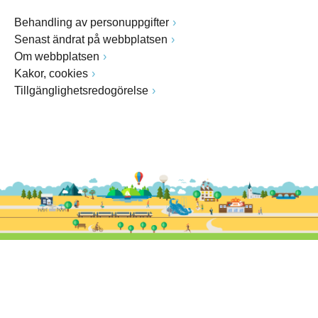
Behandling av personuppgifter
Senast ändrat på webbplatsen
Om webbplatsen
Kakor, cookies
Tillgänglighetsredogörelse