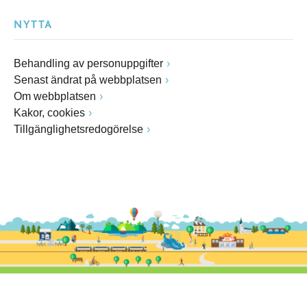
NYTTA
Behandling av personuppgifter
Senast ändrat på webbplatsen
Om webbplatsen
Kakor, cookies
Tillgänglighetsredogörelse