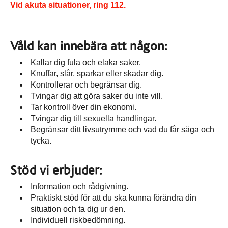
Vid akuta situationer, ring 112.
Våld kan innebära att någon:
Kallar dig fula och elaka saker.
Knuffar, slår, sparkar eller skadar dig.
Kontrollerar och begränsar dig.
Tvingar dig att göra saker du inte vill.
Tar kontroll över din ekonomi.
Tvingar dig till sexuella handlingar.
Begränsar ditt livsutrymme och vad du får säga och
tycka.
Stöd vi erbjuder:
Information och rådgivning.
Praktiskt stöd för att du ska kunna förändra din
situation och ta dig ur den.
Individuell riskbedömning.