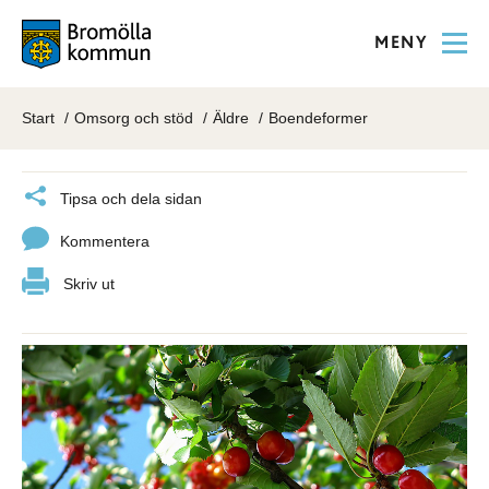
MENY
Start
Omsorg och stöd
Äldre
Boendeformer
Tipsa och dela sidan
Kommentera
Skriv ut