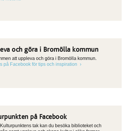
eva och göra i Bromölla kommun
men att uppleva och göra i Bromölla kommun.
ss på Facebook för tips och inspiration
urpunkten på Facebook
Kulturpunktens tak kan du besöka biblioteket och