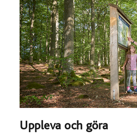
Uppleva och göra