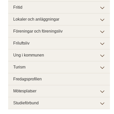
Fritid
Lokaler och anläggningar
Föreningar och föreningsliv
Friluftsliv
Ung i kommunen
Turism
Fredagsprofilen
Mötesplatser
Studieförbund