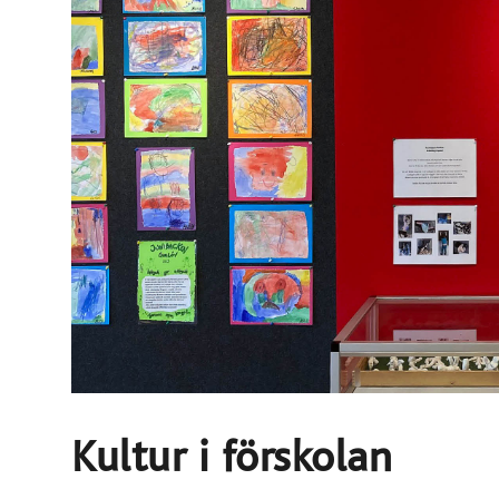
Kultur i förskolan