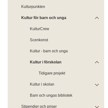
Kulturpunkten
Kultur för barn och unga
KulturCrew
Scenkonst
Kultur - barn och unga
Kultur i förskolan
Tidigare projekt
Kultur i skolan
Barn och ungas bibliotek
Stipendier och priser