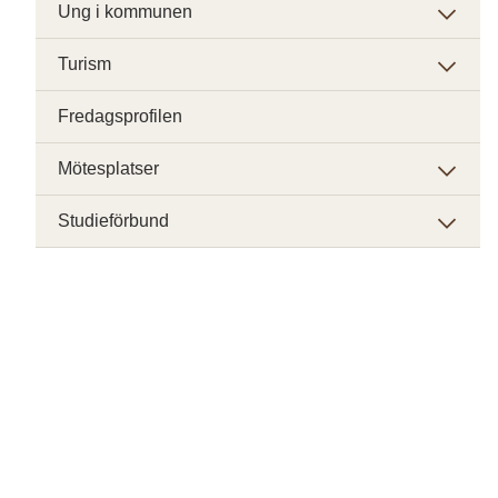
Ung i kommunen
Turism
Fredagsprofilen
Mötesplatser
Studieförbund