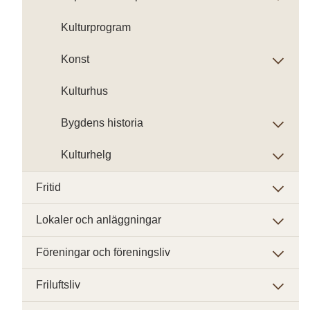
Kulturprogram
Konst
Kulturhus
Bygdens historia
Kulturhelg
Fritid
Lokaler och anläggningar
Föreningar och föreningsliv
Friluftsliv