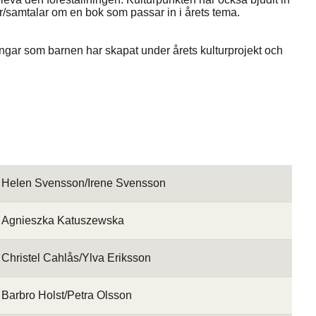
ser/samtalar om en bok som passar in i årets tema.
ngar som barnen har skapat under årets kulturprojekt och
Helen Svensson/Irene Svensson
Agnieszka Katuszewska
Christel Cahlås/Ylva Eriksson
Barbro Holst/Petra Olsson