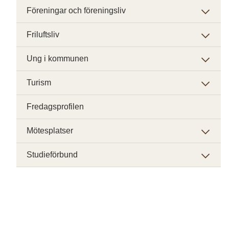
Föreningar och föreningsliv
Friluftsliv
Ung i kommunen
Turism
Fredagsprofilen
Mötesplatser
Studieförbund