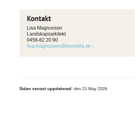
Kontakt
Lisa Magnusson
Landskapsarkitekt
0456-82 20 90
lisa.magnusson@bromolla.se
Sidan senast uppdaterad:
den 21 May 2026