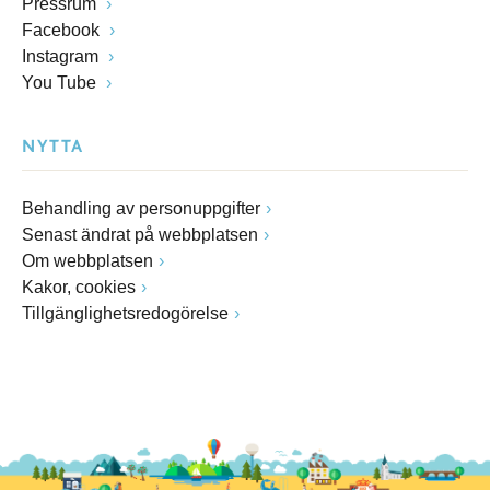
Pressrum
Facebook
Instagram
You Tube
NYTTA
Behandling av personuppgifter
Senast ändrat på webbplatsen
Om webbplatsen
Kakor, cookies
Tillgänglighetsredogörelse