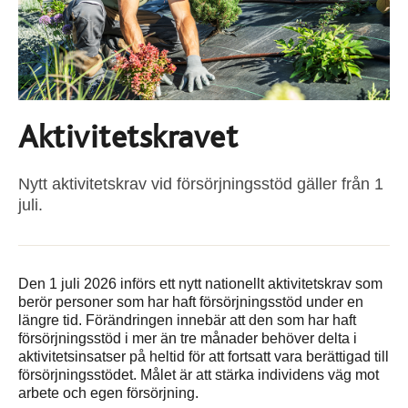
Aktivitetskravet
Nytt aktivitetskrav vid försörjningsstöd gäller från 1
juli.
Den 1 juli 2026 införs ett nytt nationellt aktivitetskrav som
berör personer som har haft försörjningsstöd under en
längre tid. Förändringen innebär att den som har haft
försörjningsstöd i mer än tre månader behöver delta i
aktivitetsinsatser på heltid för att fortsatt vara berättigad till
försörjningsstödet. Målet är att stärka individens väg mot
arbete och egen försörjning.