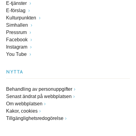
E-tjänster
E-förslag
Kulturpunkten
Simhallen
Pressrum
Facebook
Instagram
You Tube
NYTTA
Behandling av personuppgifter
Senast ändrat på webbplatsen
Om webbplatsen
Kakor, cookies
Tillgänglighetsredogörelse