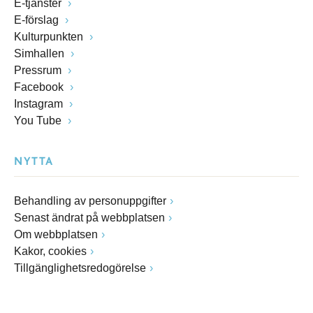
E-tjänster
E-förslag
Kulturpunkten
Simhallen
Pressrum
Facebook
Instagram
You Tube
NYTTA
Behandling av personuppgifter
Senast ändrat på webbplatsen
Om webbplatsen
Kakor, cookies
Tillgänglighetsredogörelse