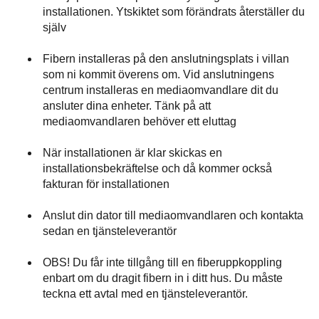
installationen. Ytskiktet som förändrats återställer du
själv
Fibern installeras på den anslutningsplats i villan
som ni kommit överens om. Vid anslutningens
centrum installeras en mediaomvandlare dit du
ansluter dina enheter. Tänk på att
mediaomvandlaren behöver ett eluttag
När installationen är klar skickas en
installationsbekräftelse och då kommer också
fakturan för installationen
Anslut din dator till mediaomvandlaren och kontakta
sedan en tjänsteleverantör
OBS! Du får inte tillgång till en fiberuppkoppling
enbart om du dragit fibern in i ditt hus. Du måste
teckna ett avtal med en tjänsteleverantör.