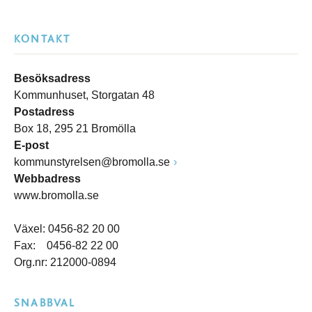
KONTAKT
Besöksadress
Kommunhuset, Storgatan 48
Postadress
Box 18, 295 21 Bromölla
E-post
kommunstyrelsen@bromolla.se
Webbadress
www.bromolla.se
Växel: 0456-82 20 00
Fax: 0456-82 22 00
Org.nr: 212000-0894
SNABBVAL