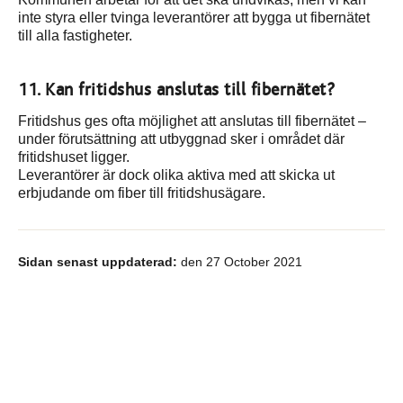
inte styra eller tvinga leverantörer att bygga ut fibernätet
till alla fastigheter.
11. Kan fritidshus anslutas till fibernätet?
Fritidshus ges ofta möjlighet att anslutas till fibernätet –
under förutsättning att utbyggnad sker i området där
fritidshuset ligger.
Leverantörer är dock olika aktiva med att skicka ut
erbjudande om fiber till fritidshusägare.
Sidan senast uppdaterad:
den 27 October 2021