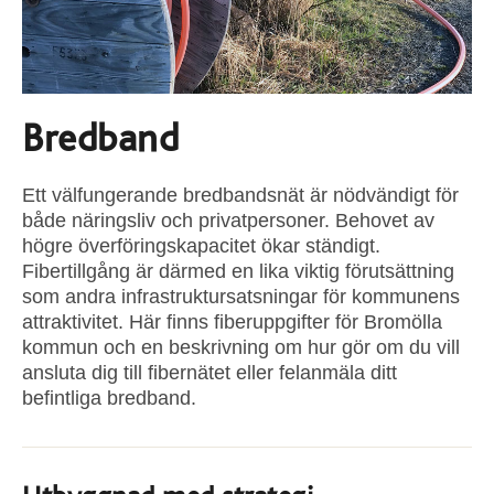
Bredband
Ett välfungerande bredbandsnät är nödvändigt för
både näringsliv och privatpersoner. Behovet av
högre överföringskapacitet ökar ständigt.
Fibertillgång är därmed en lika viktig förutsättning
som andra infrastruktursatsningar för kommunens
attraktivitet. Här finns fiberuppgifter för Bromölla
kommun och en beskrivning om hur gör om du vill
ansluta dig till fibernätet eller felanmäla ditt
befintliga bredband.