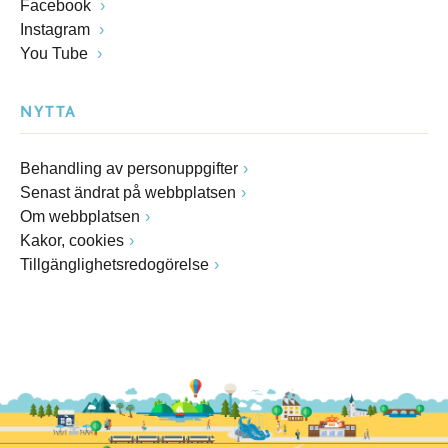
Facebook
Instagram
You Tube
NYTTA
Behandling av personuppgifter
Senast ändrat på webbplatsen
Om webbplatsen
Kakor, cookies
Tillgänglighetsredogörelse