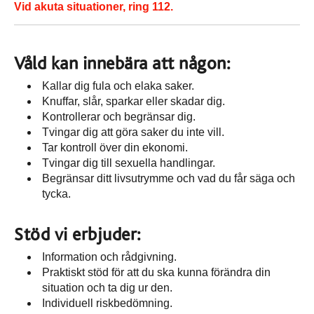
Vid akuta situationer, ring 112.
Våld kan innebära att någon:
Kallar dig fula och elaka saker.
Knuffar, slår, sparkar eller skadar dig.
Kontrollerar och begränsar dig.
Tvingar dig att göra saker du inte vill.
Tar kontroll över din ekonomi.
Tvingar dig till sexuella handlingar.
Begränsar ditt livsutrymme och vad du får säga och
tycka.
Stöd vi erbjuder:
Information och rådgivning.
Praktiskt stöd för att du ska kunna förändra din
situation och ta dig ur den.
Individuell riskbedömning.