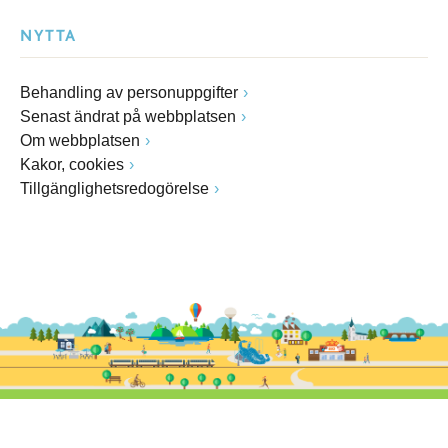
NYTTA
Behandling av personuppgifter
Senast ändrat på webbplatsen
Om webbplatsen
Kakor, cookies
Tillgänglighetsredogörelse