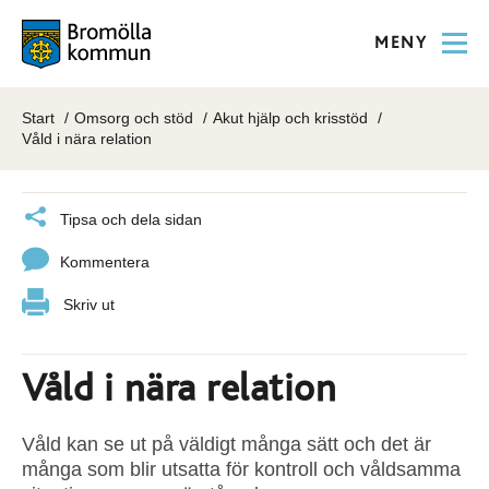
MENY
Start
Omsorg och stöd
Akut hjälp och krisstöd
Våld i nära relation
Tipsa och dela sidan
Kommentera
Skriv ut
Våld i nära relation
Våld kan se ut på väldigt många sätt och det är
många som blir utsatta för kontroll och våldsamma