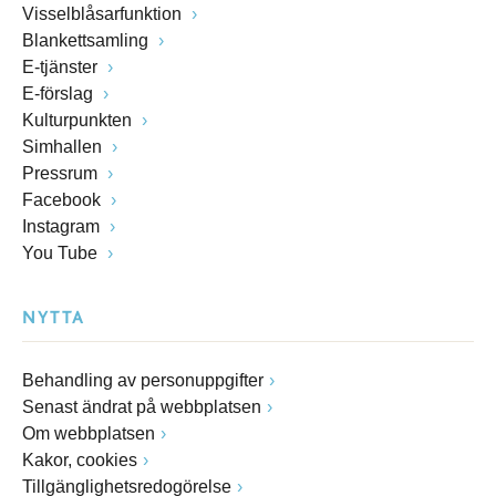
Visselblåsarfunktion
Blankettsamling
E-tjänster
E-förslag
Kulturpunkten
Simhallen
Pressrum
Facebook
Instagram
You Tube
NYTTA
Behandling av personuppgifter
Senast ändrat på webbplatsen
Om webbplatsen
Kakor, cookies
Tillgänglighetsredogörelse