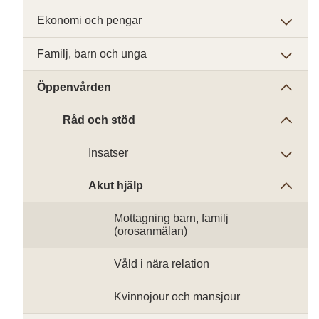
Ekonomi och pengar
Familj, barn och unga
Öppenvården
Råd och stöd
Insatser
Akut hjälp
Mottagning barn, familj
(orosanmälan)
Våld i nära relation
Kvinnojour och mansjour