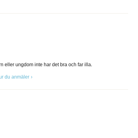
 eller ungdom inte har det bra och far illa.
ur du anmäler