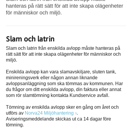
hanteras på rätt sätt för att inte skapa olägenheter
för människor och miljö.
Slam och latrin
Slam och latrin från enskilda avlopp måste hanteras på
rätt sätt för att inte skapa olägenheter för människor och
miljö.
Enskilda avlopp kan vara slamavskiljare, sluten tank,
minireningsverk eller någon annan liknande
avloppsanläggning som ska tömmas av kommunen. Har
du frågor om ditt enskilda avlopp, din faktura eller annat
som rör slamtömning kontakta Kundservice avfall.
Tömning av enskilda avlopp sker en gång om året och
utförs av
Norva24 Miljöhantering
.
Aviseringsmeddelande skickas ut ca 14 dagar före
tömning.