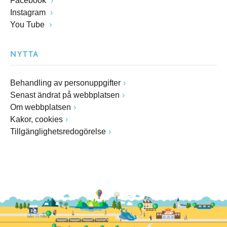
Facebook
Instagram
You Tube
NYTTA
Behandling av personuppgifter
Senast ändrat på webbplatsen
Om webbplatsen
Kakor, cookies
Tillgänglighetsredogörelse