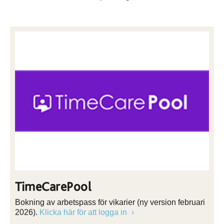
TimeCarePool
Bokning av arbetspass för vikarier (ny version februari
2026).
Klicka här för att logga in