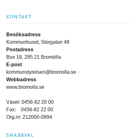
KONTAKT
Besöksadress
Kommunhuset, Storgatan 48
Postadress
Box 18, 295 21 Bromölla
E-post
kommunstyrelsen@bromolla.se
Webbadress
www.bromolla.se
Växel: 0456-82 20 00
Fax: 0456-82 22 00
Org.nr: 212000-0894
SNABBVAL