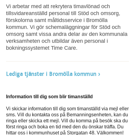
Vi arbetar med att rekrytera timavlönad och
tillsvidareanställd personal till Stöd och omsorg,
förskolorna samt måltidsservice i Bromölla
kommun. Vi gör schemaläggningar för Stöd och
omsorg samt vissa andra delar av den kommunala
verksamheten och utbildar även personal i
bokningssystemet Time Care.
Lediga tjänster i Bromölla kommun
Information till dig som blir timanställd
Vi skickar information till dig som timanställd via mejl eller
sms. Vill du kontakta oss på Bemanningsenheten, kan du
ringa eller skicka ett mejl. Vill du komma på besök ska du
först ringa och boka en tid med den du önskar träffa. Du
hittar oss i kommunhuset på Storgatan 48. Välkommen!