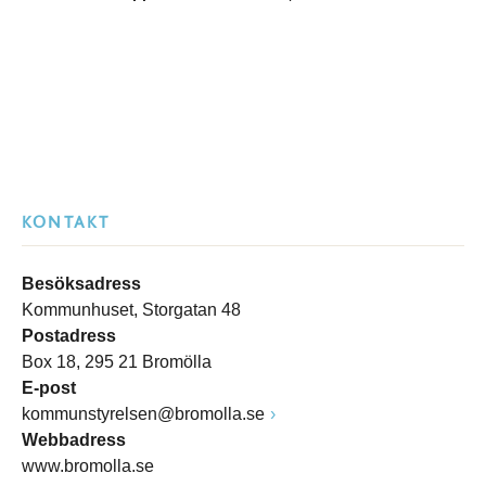
KONTAKT
Besöksadress
Kommunhuset, Storgatan 48
Postadress
Box 18, 295 21 Bromölla
E-post
kommunstyrelsen@bromolla.se
Webbadress
www.bromolla.se