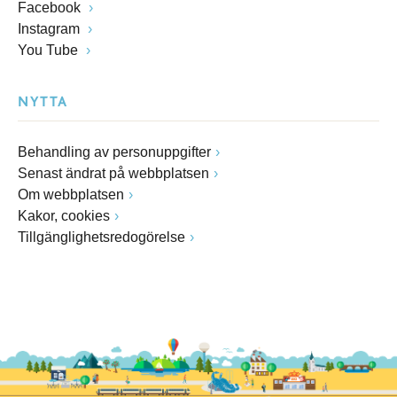
Facebook
Instagram
You Tube
NYTTA
Behandling av personuppgifter
Senast ändrat på webbplatsen
Om webbplatsen
Kakor, cookies
Tillgänglighetsredogörelse