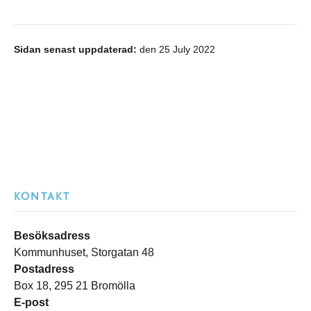
Sidan senast uppdaterad:
den 25 July 2022
KONTAKT
Besöksadress
Kommunhuset, Storgatan 48
Postadress
Box 18, 295 21 Bromölla
E-post