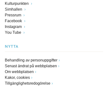
Kulturpunkten
Simhallen
Pressrum
Facebook
Instagram
You Tube
NYTTA
Behandling av personuppgifter
Senast ändrat på webbplatsen
Om webbplatsen
Kakor, cookies
Tillgänglighetsredogörelse