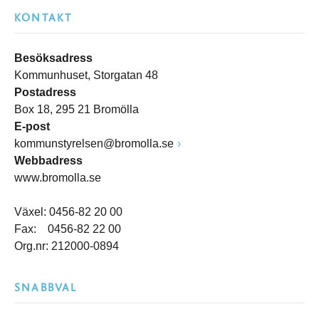
KONTAKT
Besöksadress
Kommunhuset, Storgatan 48
Postadress
Box 18, 295 21 Bromölla
E-post
kommunstyrelsen@bromolla.se
Webbadress
www.bromolla.se
Växel: 0456-82 20 00
Fax: 0456-82 22 00
Org.nr: 212000-0894
SNABBVAL