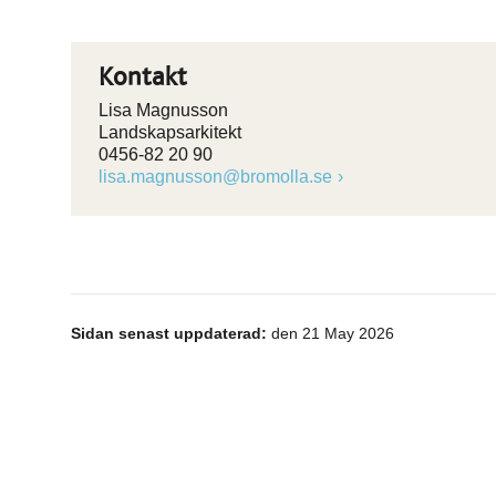
Kontakt
Lisa Magnusson
Landskapsarkitekt
0456-82 20 90
lisa.magnusson@bromolla.se
Sidan senast uppdaterad:
den 21 May 2026