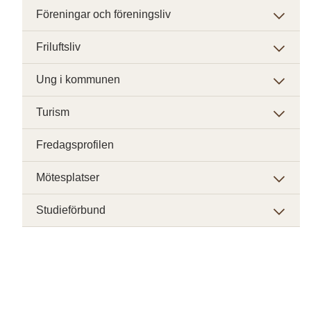
Föreningar och föreningsliv
Friluftsliv
Ung i kommunen
Turism
Fredagsprofilen
Mötesplatser
Studieförbund