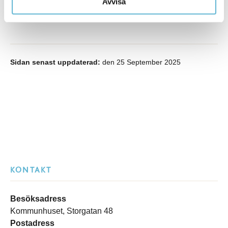
Avvisa
Sidan senast uppdaterad:
den 25 September 2025
KONTAKT
Besöksadress
Kommunhuset, Storgatan 48
Postadress