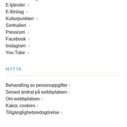
E-tjänster
E-förslag
Kulturpunkten
Simhallen
Pressrum
Facebook
Instagram
You Tube
NYTTA
Behandling av personuppgifter
Senast ändrat på webbplatsen
Om webbplatsen
Kakor, cookies
Tillgänglighetsredogörelse