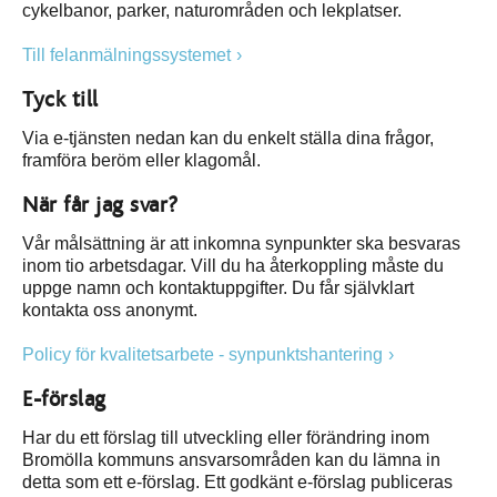
cykelbanor, parker, naturområden och lekplatser.
Till felanmälningssystemet
Tyck till
Via e-tjänsten nedan kan du enkelt ställa dina frågor,
framföra beröm eller klagomål.
När får jag svar?
Vår målsättning är att inkomna synpunkter ska besvaras
inom tio arbetsdagar. Vill du ha återkoppling måste du
uppge namn och kontaktuppgifter. Du får självklart
kontakta oss anonymt.
Policy för kvalitetsarbete - synpunktshantering
E-förslag
Har du ett förslag till utveckling eller förändring inom
Bromölla kommuns ansvarsområden kan du lämna in
detta som ett e-förslag. Ett godkänt e-förslag publiceras