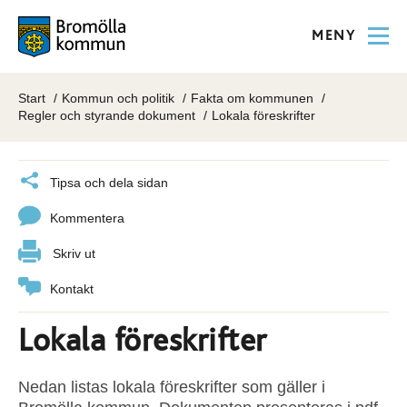
MENY
Start
Kommun och politik
Fakta om kommunen
Regler och styrande dokument
Lokala föreskrifter
Tipsa och dela sidan
Kommentera
Skriv ut
Kontakt
Lokala föreskrifter
Nedan listas lokala föreskrifter som gäller i