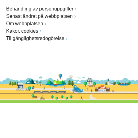
Behandling av personuppgifter
Senast ändrat på webbplatsen
Om webbplatsen
Kakor, cookies
Tillgänglighetsredogörelse