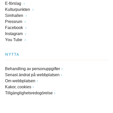
E-förslag
Kulturpunkten
Simhallen
Pressrum
Facebook
Instagram
You Tube
NYTTA
Behandling av personuppgifter
Senast ändrat på webbplatsen
Om webbplatsen
Kakor, cookies
Tillgänglighetsredogörelse