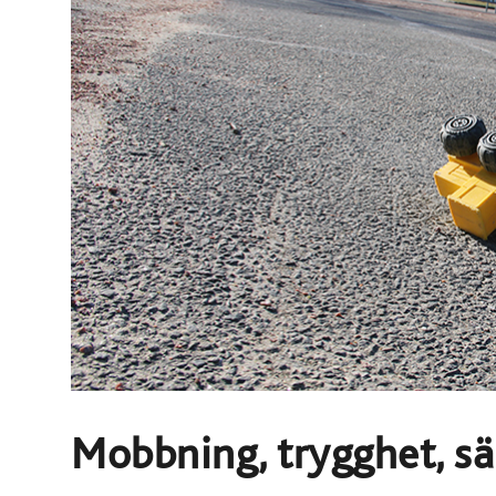
Mobbning, trygghet, sä