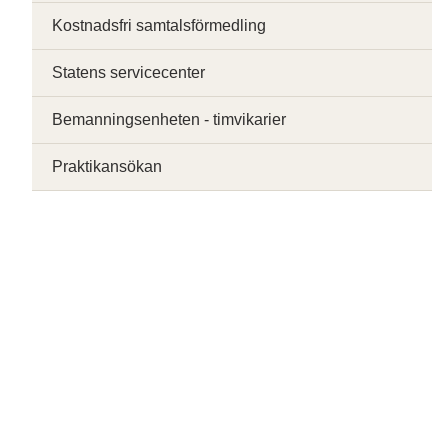
Kostnadsfri samtalsförmedling
Statens servicecenter
Bemanningsenheten - timvikarier
Praktikansökan