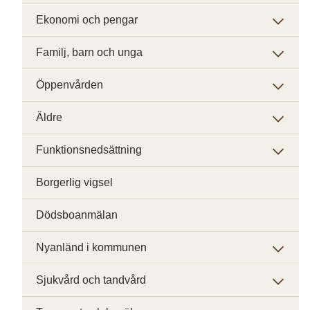
Ekonomi och pengar
Familj, barn och unga
Öppenvården
Äldre
Funktionsnedsättning
Borgerlig vigsel
Dödsboanmälan
Nyanländ i kommunen
Sjukvård och tandvård